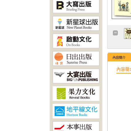
內容簡介
內容簡