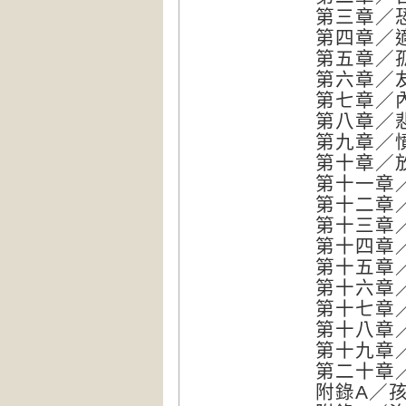
第三章／
第四章／
第五章／
第六章／
第七章／
第八章／
第九章／
第十章／
第十一章
第十二章
第十三章
第十四章
第十五章
第十六章
第十七章
第十八章
第十九章
第二十章
附錄A／