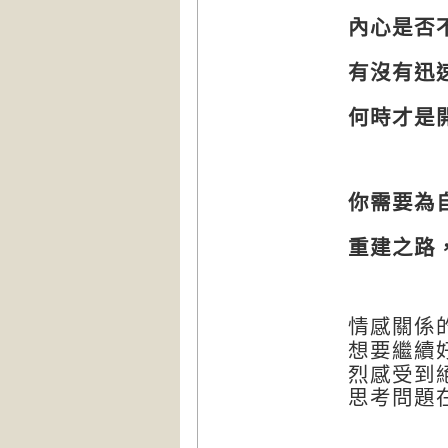
內心是否
有沒有迅
何時才是
你需要為
重建之路
情感關係
想要繼續
烈感受到
思考問題