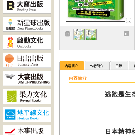
內容簡介
作者簡介
目錄
內容簡介
逃跑是生
日本精神