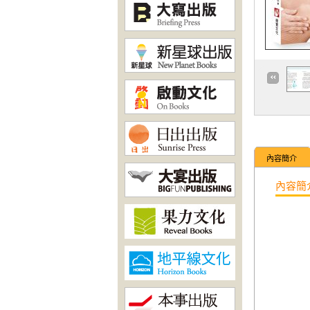
內容簡介
內容簡