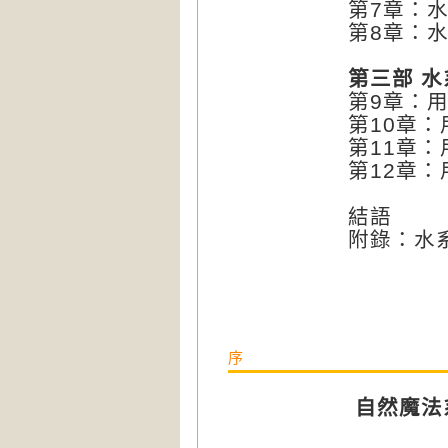
第7章：
第8章：
第三部 
第9章：
第10章
第11章
第12章
結語
附錄：水
序
自然魔法