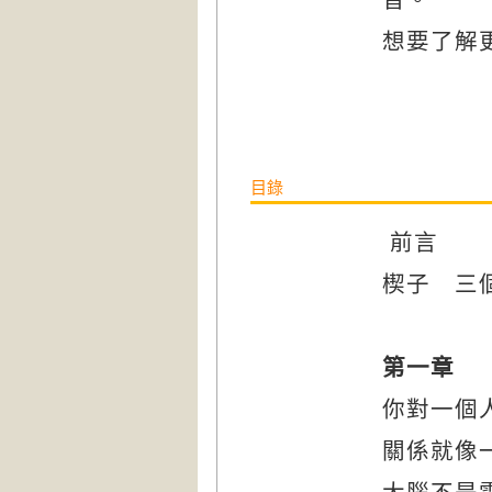
想要了解
目錄
前言
楔子 三
第一章 
你對一個
關係就像