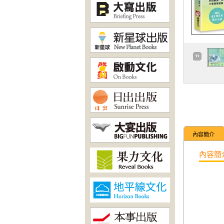
內容簡介
內容簡